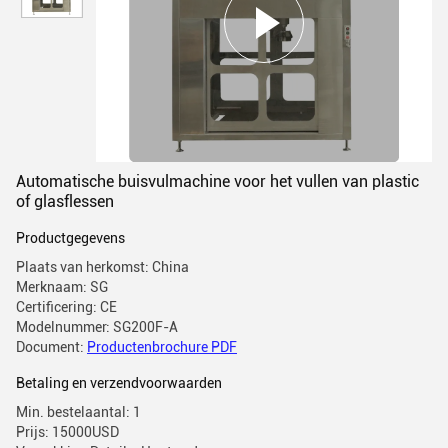
Automatische buisvulmachine voor het vullen van plastic
of glasflessen
Productgegevens
Plaats van herkomst: China
Merknaam: SG
Certificering: CE
Modelnummer: SG200F-A
Document:
Productenbrochure PDF
Betaling en verzendvoorwaarden
Min. bestelaantal: 1
Prijs: 15000USD