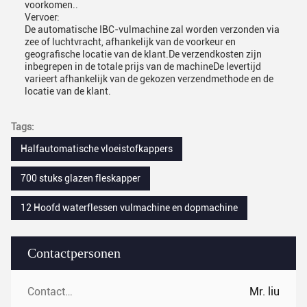
voorkomen..
Vervoer:
De automatische IBC-vulmachine zal worden verzonden via
zee of luchtvracht, afhankelijk van de voorkeur en
geografische locatie van de klant.De verzendkosten zijn
inbegrepen in de totale prijs van de machineDe levertijd
varieert afhankelijk van de gekozen verzendmethode en de
locatie van de klant.
Tags:
Halfautomatische vloeistofkappers
700 stuks glazen fleskapper
12 Hoofd waterflessen vulmachine en dopmachine
Contactpersonen
Contactpersonen:
Mr. liu