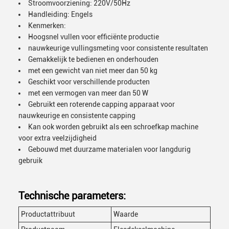
Stroomvoorziening: 220V/50Hz
Handleiding: Engels
Kenmerken:
Hoogsnel vullen voor efficiënte productie
nauwkeurige vullingsmeting voor consistente resultaten
Gemakkelijk te bedienen en onderhouden
met een gewicht van niet meer dan 50 kg
Geschikt voor verschillende producten
met een vermogen van meer dan 50 W
Gebruikt een roterende capping apparaat voor
nauwkeurige en consistente capping
Kan ook worden gebruikt als een schroefkap machine
voor extra veelzijdigheid
Gebouwd met duurzame materialen voor langdurig
gebruik
Technische parameters:
Productattribuut
Waarde