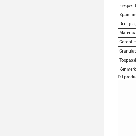
Frequent
Spannin
Deeltjes
Materiaa
Garantie
Granulat
Toepass
Kenmerk
Dit produ