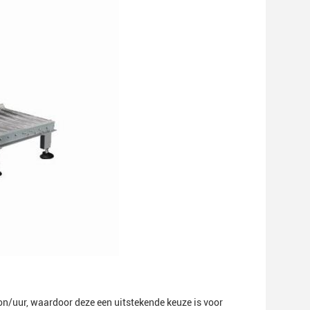
ton/uur, waardoor deze een uitstekende keuze is voor