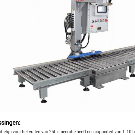
singen:
tielijn voor het vullen van 25L smeerolie heeft een capaciteit van 1-10 