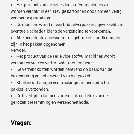
Het product van de serie vloeistofvulmachines zal
worden verpakt in een stevige kartonnen doos om een veilig
vervoer te garanderen.
De machine wordt in een bubbelverpakking gewikkeld om
eventuele schade tijdens de verzending te voorkomen.
Alle benodigde accessoires en gebruikershandleidingen
zijn in het pakket opgenomen.
Vervoer:
Het product van de serie vloeistofvulmachines wordt
verzonden via een vertrouwde koeriersdienst.
De verzendkosten worden berekend op basis van de
bestemming en het gewicht van het pakket.
Klanten ontvangen een trackingnummer zodra het
pakket is verzonden.
De levertijden kunnen variëren afhankelijk van de
gekozen bestemming en verzendmethode.
Vragen: