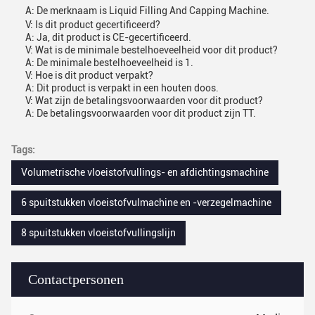
A: De merknaam is Liquid Filling And Capping Machine.
V: Is dit product gecertificeerd?
A: Ja, dit product is CE-gecertificeerd.
V: Wat is de minimale bestelhoeveelheid voor dit product?
A: De minimale bestelhoeveelheid is 1.
V: Hoe is dit product verpakt?
A: Dit product is verpakt in een houten doos.
V: Wat zijn de betalingsvoorwaarden voor dit product?
A: De betalingsvoorwaarden voor dit product zijn TT.
Tags:
Volumetrische vloeistofvullings- en afdichtingsmachine
6 spuitstukken vloeistofvulmachine en -verzegelmachine
8 spuitstukken vloeistofvullingslijn
Contactpersonen